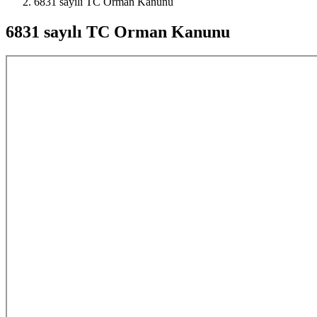
6831 sayılı TC Orman Kanunu
6831 sayılı TC Orman Kanunu